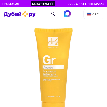
ПРОМОКОД
DOBUYFIRST
-2000 ₽ НА ПЕРВЫЙ ЗАКАЗ
RU