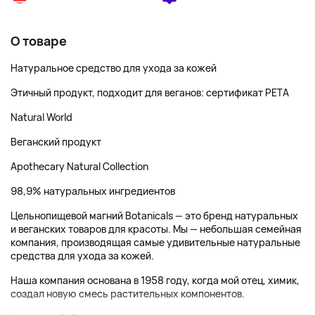
О товаре
Натуральное средство для ухода за кожей
Этичный продукт, подходит для веганов: сертификат PETA
Natural World
Веганский продукт
Apothecary Natural Collection
98,9% натуральных ингредиентов
Цельнопищевой магний Botanicals — это бренд натуральных
и веганских товаров для красоты. Мы — небольшая семейная
компания, производящая самые удивительные натуральные
средства для ухода за кожей.
Наша компания основана в 1958 году, когда мой отец, химик,
создал новую смесь растительных компонентов.