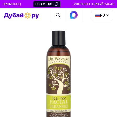
ПРОМОКОД
DOBUYFIRST
-2000 ₽ НА ПЕРВЫЙ ЗАКАЗ
RU