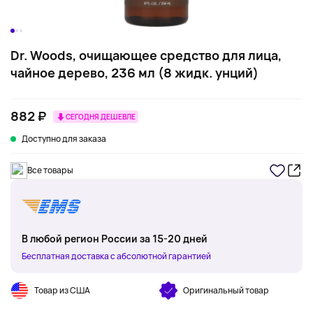
Dr. Woods, очищающее средство для лица,
чайное дерево, 236 мл (8 жидк. унций)
882 ₽
СЕГОДНЯ ДЕШЕВЛЕ
Доступно для заказа
Все товары
В любой регион России за 15-20 дней
Бесплатная доставка с абсолютной гарантией
Товар из США
Оригинальный товар