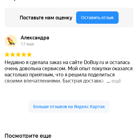
Посмотрите еще