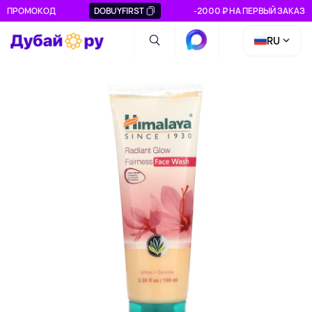
ПРОМОКОД
DOBUYFIRST
-2000 ₽ НА ПЕРВЫЙ ЗАКАЗ
RU