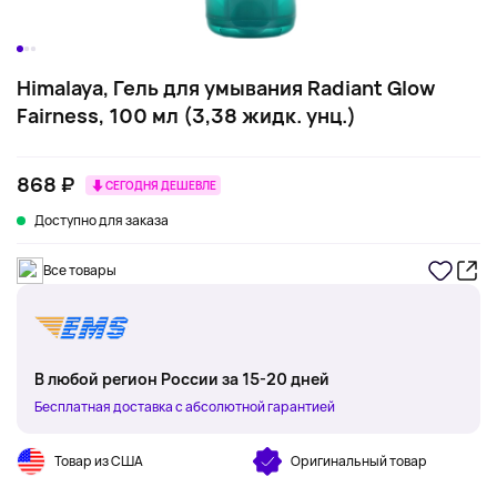
Himalaya, Гель для умывания Radiant Glow
Fairness, 100 мл (3,38 жидк. унц.)
868 ₽
СЕГОДНЯ ДЕШЕВЛЕ
Доступно для заказа
Все товары
В любой регион России за 15-20 дней
Бесплатная доставка с абсолютной гарантией
Товар из США
Оригинальный товар