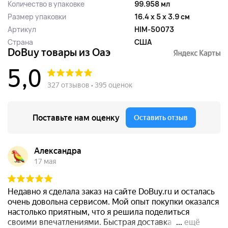
Количество в упаковке
99.958 мл
Размер упаковки
16.4 x 5 x 3.9 см
Артикул
HIM-50073
Страна
США