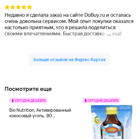
Посмотрите еще
СЕГОДНЯ ДЕШЕВЛЕ
СЕГОДНЯ ДЕШЕВЛЕ
Bio Nutrition, Активированный
кокосовый уголь, 90
вегетарианских капсул (260
мг в каждой капсуле)