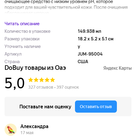
очищающее средство с низким уровнем pH, которое
подходит для вашей чувствительной кожи. После очищения
обеспечивает мягкую...
Читать описание
Количество в упаковке
149.938 мл
Размер упаковки
18.2 x 5.2 x 5.1 см
Уточнить наличие
y
Артикул
JUM-95004
Страна
США