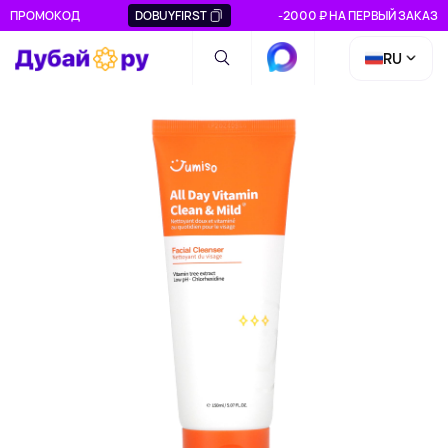
ПРОМОКОД
DOBUYFIRST
-2000 ₽ НА ПЕРВЫЙ ЗАКАЗ
RU