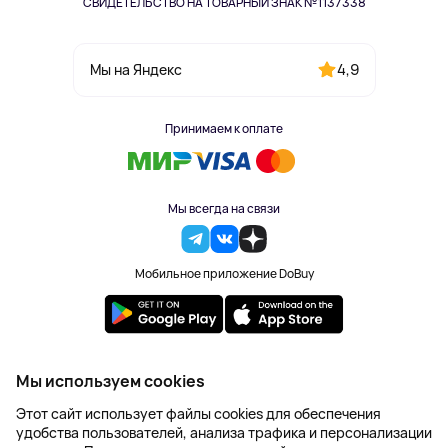
СВИДЕТЕЛЬСТВО НА ТОВАРНЫЙ ЗНАК №1137338
4,9
Мы на Яндекс
Принимаем к оплате
Мы всегда на связи
Мобильное приложение DoBuy
2023-2026 © DoBuy. Все права защищены
Мы используем cookies
Правила обработки персональных данных
Этот сайт использует файлы cookies для обеспечения
Пользовательское соглашение
удобства пользователей, анализа трафика и персонализации
Оферта