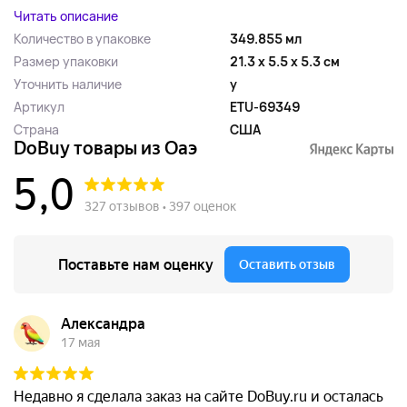
Читать описание
Количество в упаковке
349.855 мл
Размер упаковки
21.3 x 5.5 x 5.3 см
Уточнить наличие
y
Артикул
ETU-69349
Страна
США