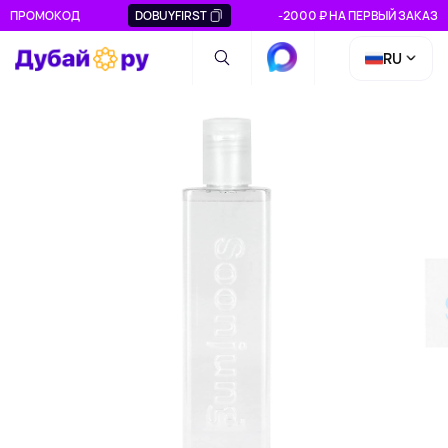
ПРОМОКОД
DOBUYFIRST
-2000 ₽ НА ПЕРВЫЙ ЗАКАЗ
RU