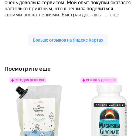
Посмотрите еще
СЕГОДНЯ ДЕШЕВЛЕ
СЕГОДНЯ ДЕШЕВЛЕ