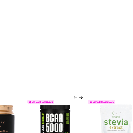
СЕГОДНЯ ДЕШЕВЛЕ
СЕГОДНЯ ДЕШЕВЛЕ