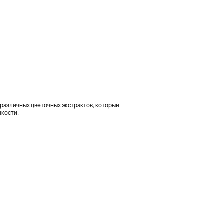
 различных цветочных экстрактов, которые
пкости.