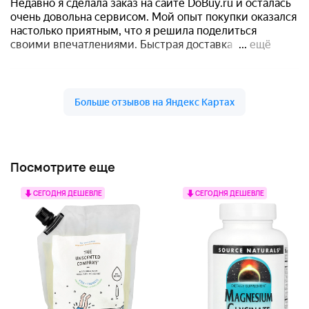
Посмотрите еще
СЕГОДНЯ ДЕШЕВЛЕ
СЕГОДНЯ ДЕШЕВЛЕ