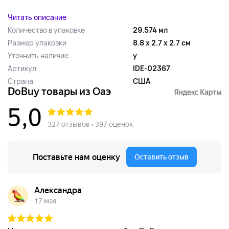
Читать описание
Количество в упаковке
29.574 мл
Размер упаковки
8.8 x 2.7 x 2.7 см
Уточнить наличие
y
Артикул
IDE-02367
Страна
США