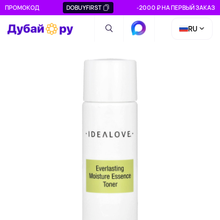
ПРОМОКОД
DOBUYFIRST
-2000 ₽ НА ПЕРВЫЙ ЗАКАЗ
RU