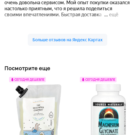
Посмотрите еще
СЕГОДНЯ ДЕШЕВЛЕ
СЕГОДНЯ ДЕШЕВЛЕ