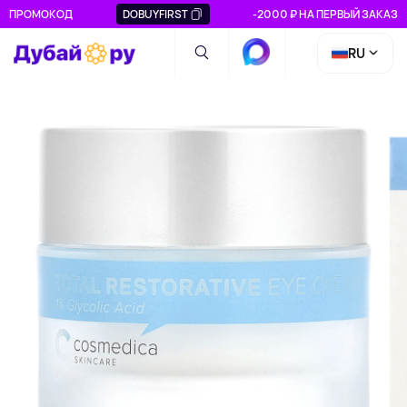
ПРОМОКОД
DOBUYFIRST
-2000 ₽ НА ПЕРВЫЙ ЗАКАЗ
RU