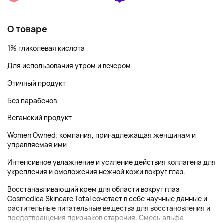
О товаре
1% гликолевая кислота
Для использования утром и вечером
Этичный продукт
Без парабенов
Веганский продукт
Women Owned: компания, принадлежащая женщинам и
управляемая ими
Интенсивное увлажнение и усиление действия коллагена для
укрепления и омоложения нежной кожи вокруг глаз.
Восстанавливающий крем для области вокруг глаз
Cosmedica Skincare Total сочетает в себе научные данные и
растительные питательные вещества для восстановления и
предотвращения признаков старения. Смесь альфа-