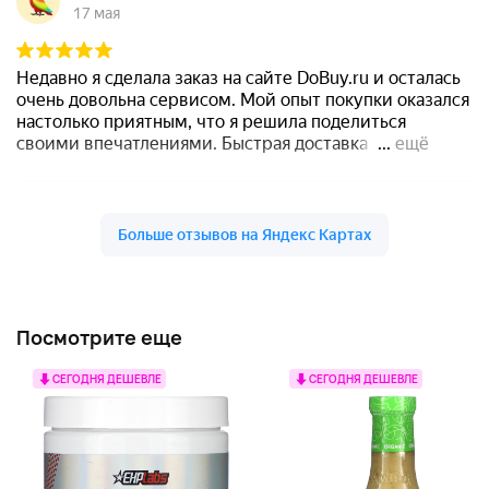
Посмотрите еще
СЕГОДНЯ ДЕШЕВЛЕ
СЕГОДНЯ ДЕШЕВЛЕ