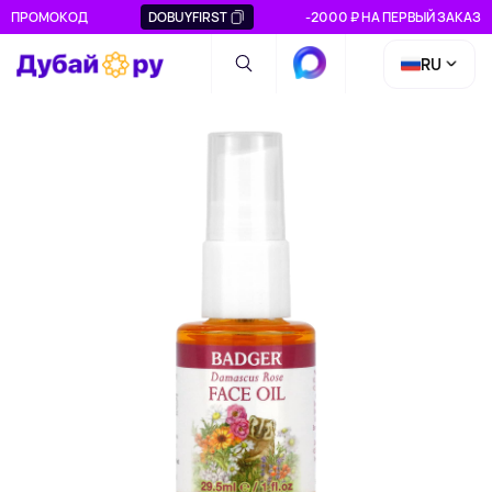
ПРОМОКОД
DOBUYFIRST
-2000 ₽ НА ПЕРВЫЙ ЗАКАЗ
RU