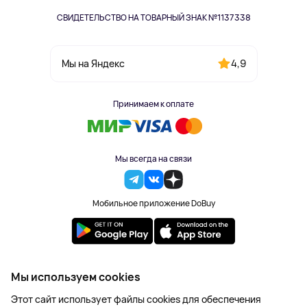
СВИДЕТЕЛЬСТВО НА ТОВАРНЫЙ ЗНАК №1137338
4,9
Мы на Яндекс
Принимаем к оплате
Мы всегда на связи
Мобильное приложение DoBuy
2023-2026 © DoBuy. Все права защищены
Мы используем cookies
Правила обработки персональных данных
Этот сайт использует файлы cookies для обеспечения
Пользовательское соглашение