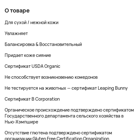
О товаре
Для сухой / нежной кожи
Увлажняет
Балансировка & Восстановительный
Придает коже сияние
Сертификат USDA Organic
Не способствует возникновению комедонов
Не тестируется на животных — сертификат Leaping Bunny
Сертификат B Corporation
Органическое происхождение подтверждено сертификатом
Государственного департамента сельского хозяйства в
Нью-Хэмпшире
Отсутствие глютена подтверждено сертификатом
организации Gluten Free Certification Organization