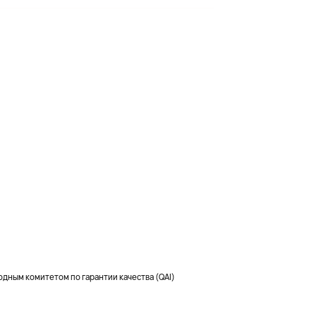
ным комитетом по гарантии качества (QAI)