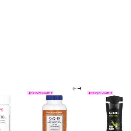
СЕГОДНЯ ДЕШЕВЛЕ
СЕГОДНЯ ДЕШЕВЛЕ