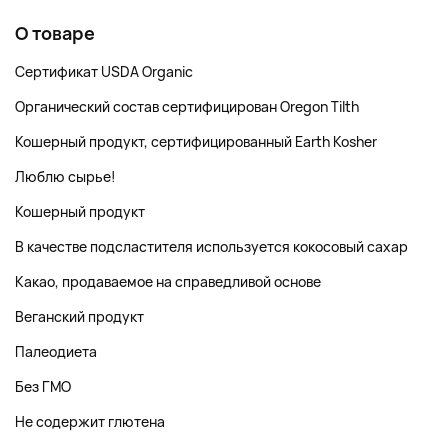
О товаре
Сертификат USDA Organic
Органический состав сертифицирован Oregon Tilth
Кошерный продукт, сертифицированный Earth Kosher
Люблю сырье!
Кошерный продукт
В качестве подсластителя используется кокосовый сахар
Какао, продаваемое на справедливой основе
Веганский продукт
Палеодиета
Без ГМО
Не содержит глютена