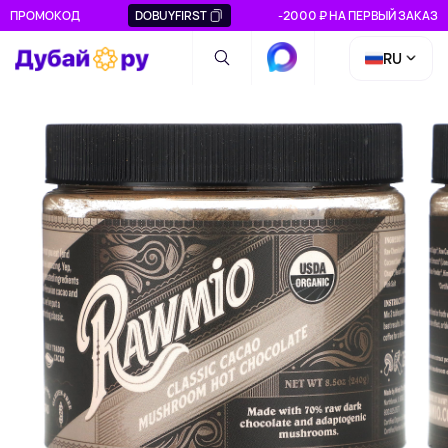
ПРОМОКОД
DOBUYFIRST
-2000 ₽ НА ПЕРВЫЙ ЗАКАЗ
RU