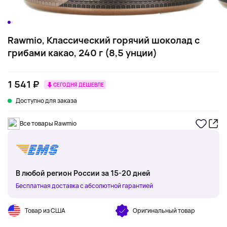
Rawmio, Классический горячий шоколад с
грибами какао, 240 г (8,5 унции)
1 541 ₽
СЕГОДНЯ ДЕШЕВЛЕ
Доступно для заказа
Все товары Rawmio
В любой регион России за 15-20 дней
Бесплатная доставка с абсолютной гарантией
Товар из США
Оригинальный товар