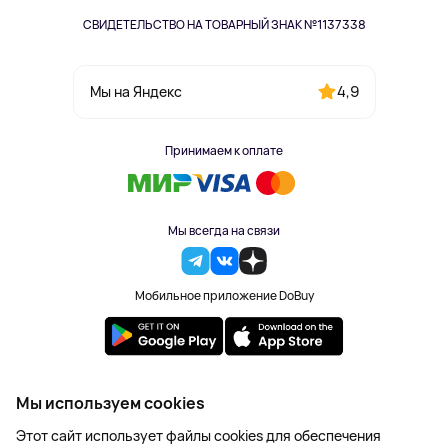
СВИДЕТЕЛЬСТВО НА ТОВАРНЫЙ ЗНАК №1137338
4,9
Мы на Яндекс
Принимаем к оплате
Мы всегда на связи
Мобильное приложение DoBuy
2023-2026 © DoBuy. Все права защищены
Мы используем cookies
Правила обработки персональных данных
Этот сайт использует файлы cookies для обеспечения
Пользовательское соглашение