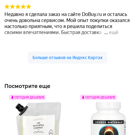
Посмотрите еще
СЕГОДНЯ ДЕШЕВЛЕ
СЕГОДНЯ ДЕШЕВЛЕ