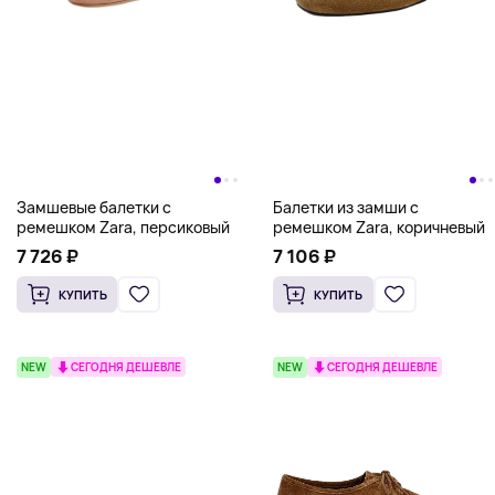
Замшевые балетки с
Балетки из замши с
ремешком Zara, персиковый
ремешком Zara, коричневый
7 726 ₽
7 106 ₽
КУПИТЬ
КУПИТЬ
NEW
СЕГОДНЯ ДЕШЕВЛЕ
NEW
СЕГОДНЯ ДЕШЕВЛЕ