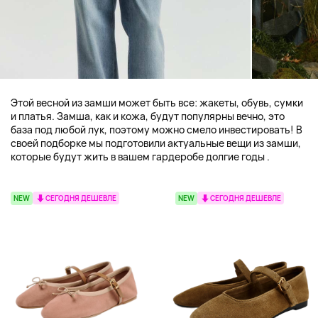
Этой весной из замши может быть все: жакеты, обувь, сумки
и платья. Замша, как и кожа, будут популярны вечно, это
база под любой лук, поэтому можно смело инвестировать! В
своей подборке мы подготовили актуальные вещи из замши,
которые будут жить в вашем гардеробе долгие годы .
NEW
СЕГОДНЯ ДЕШЕВЛЕ
NEW
СЕГОДНЯ ДЕШЕВЛЕ