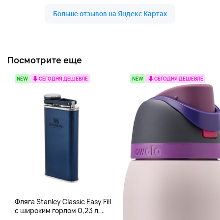
Посмотрите еще
NEW
СЕГОДНЯ ДЕШЕВЛЕ
NEW
СЕГОДНЯ ДЕШЕВЛЕ
Фляга Stanley Classic Easy Fill
с широким горлом 0,23 л,
синий