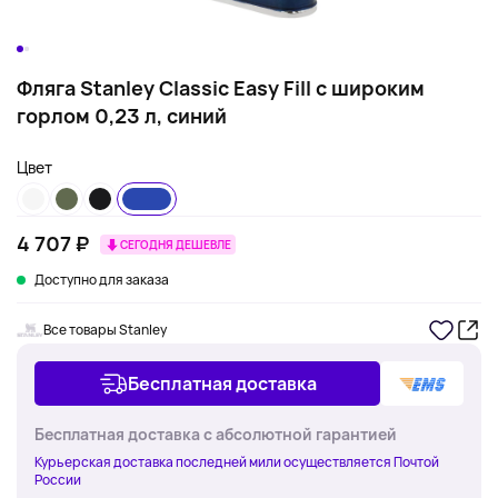
Фляга Stanley Classic Easy Fill с широким
горлом 0,23 л, синий
Цвет
4 707 ₽
СЕГОДНЯ ДЕШЕВЛЕ
Доступно для заказа
Все товары Stanley
Бесплатная доставка
Бесплатная доставка с абсолютной гарантией
Курьерская доставка последней мили осуществляется Почтой
России