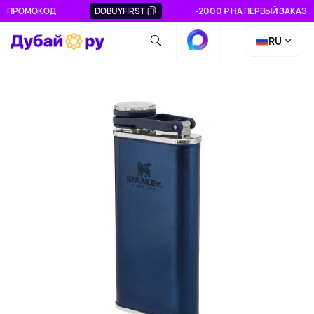
ПРОМОКОД
DOBUYFIRST
-2000 ₽ НА ПЕРВЫЙ ЗАКАЗ
RU