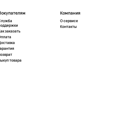
Покупателям
Компания
Служба
О сервисе
поддержки
Контакты
ак заказать
Оплата
Доставка
Гарантия
Возврат
Выкуп товара