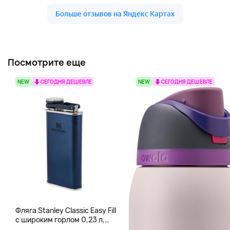
Посмотрите еще
NEW
СЕГОДНЯ ДЕШЕВЛЕ
NEW
СЕГОДНЯ ДЕШЕВЛЕ
Фляга Stanley Classic Easy Fill
с широким горлом 0,23 л,
синий