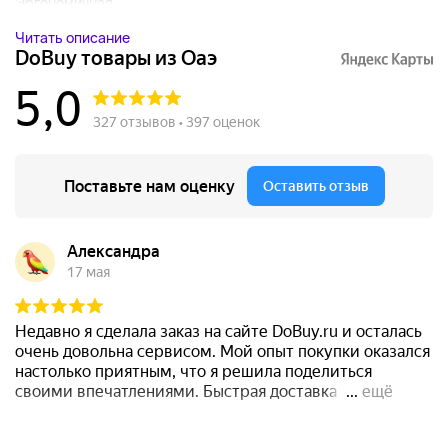
Эргономичная...
Читать описание