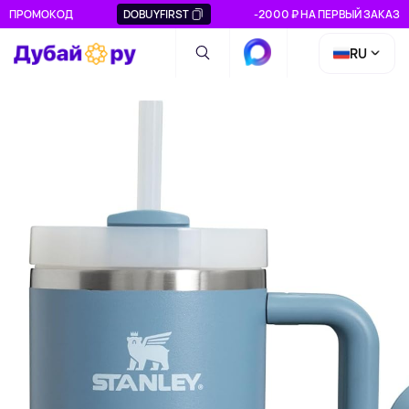
ПРОМОКОД
DOBUYFIRST
-2000 ₽ НА ПЕРВЫЙ ЗАКАЗ
RU