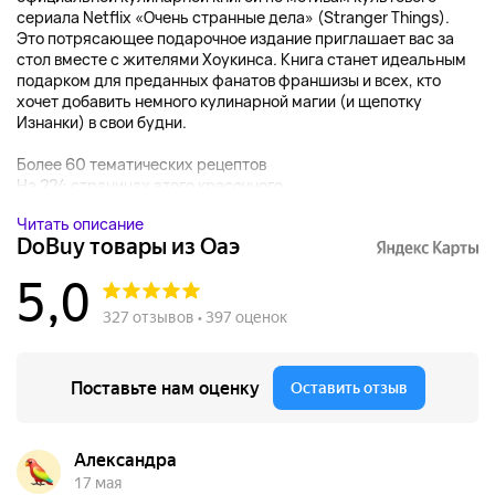
сериала Netflix «Очень странные дела» (Stranger Things).
Это потрясающее подарочное издание приглашает вас за
стол вместе с жителями Хоукинса. Книга станет идеальным
подарком для преданных фанатов франшизы и всех, кто
хочет добавить немного кулинарной магии (и щепотку
Изнанки) в свои будни.
Более 60 тематических рецептов
На 224 страницах этого красочного...
Читать описание