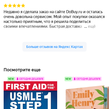
Посмотрите еще
NEW
СЕГОДНЯ ДЕШЕВЛЕ
NEW
СЕГОДНЯ ДЕШЕВЛЕ