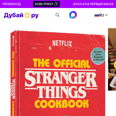
ПРОМОКОД
DOBUYFIRST
-2000 ₽ НА ПЕРВЫЙ ЗАКАЗ
RU