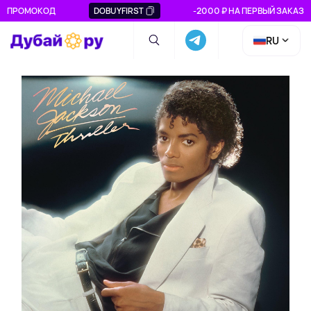
ПРОМОКОД
DOBUYFIRST
-2000 ₽ НА ПЕРВЫЙ ЗАКАЗ
RU