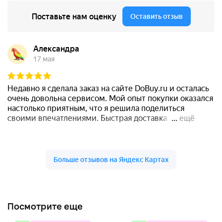
Посмотрите еще