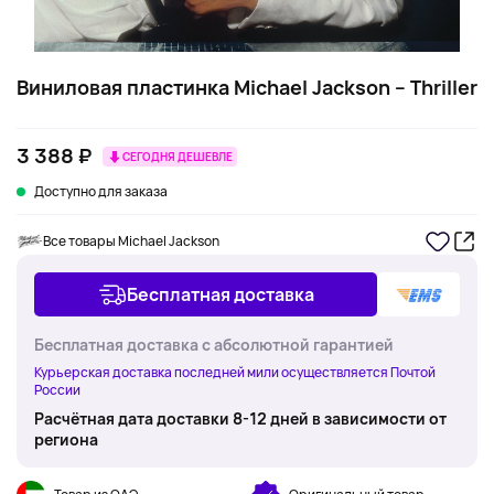
Виниловая пластинка Michael Jackson – Thriller
3 388 ₽
СЕГОДНЯ ДЕШЕВЛЕ
Доступно для заказа
Все товары Michael Jackson
Бесплатная доставка
Бесплатная доставка с абсолютной гарантией
Курьерская доставка последней мили осуществляется Почтой
России
Расчётная дата доставки 8-12 дней в зависимости от
региона