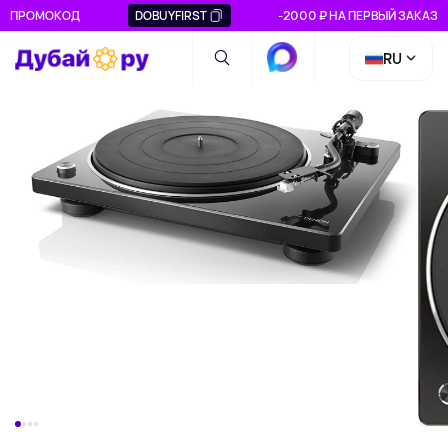
ПРОМОКОД
DOBUYFIRST
-2000 ₽ НА ПЕРВЫЙ ЗАКАЗ
RU