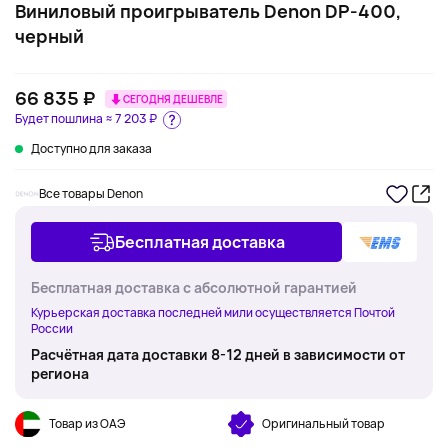
Виниловый проигрыватель Denon DP-400,
черный
66 835 ₽
СЕГОДНЯ ДЕШЕВЛЕ
Будет пошлина ≈
7 203 ₽
Доступно для заказа
Все товары Denon
Бесплатная доставка
Бесплатная доставка с абсолютной гарантией
Курьерская доставка последней мили осуществляется Почтой
России
Расчётная дата доставки 8-12 дней в зависимости от
региона
Товар из ОАЭ
Оригинальный товар