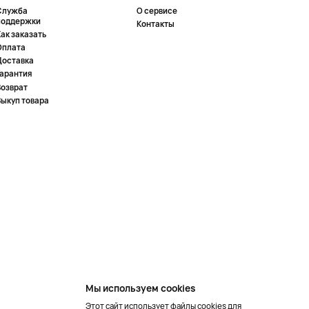
Служба
О сервисе
поддержки
Контакты
ак заказать
Оплата
Доставка
Гарантия
Возврат
Выкуп товара
Мы используем cookies
Этот сайт использует файлы cookies для