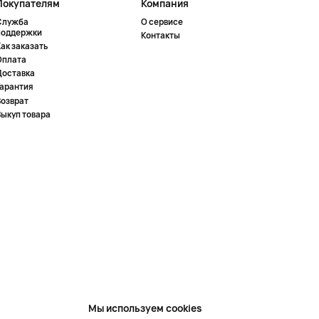
Покупателям
Компания
Служба
О сервисе
поддержки
Контакты
ак заказать
Оплата
Доставка
Гарантия
Возврат
Выкуп товара
Мы используем cookies