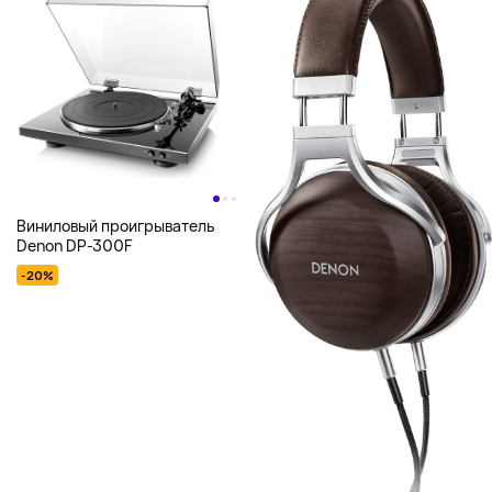
Виниловый проигрыватель
Denon DP-300F
-20%