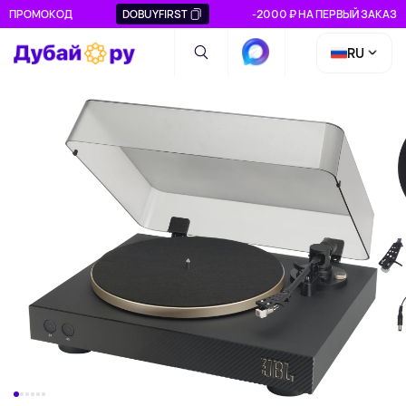
ПРОМОКОД
DOBUYFIRST
-2000 ₽ НА ПЕРВЫЙ ЗАКАЗ
RU