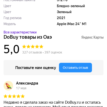
Цвет
Бледно-зеленый
Цвет
Зеленый
Год релиза
2021
Модель
Apple iMac 24" M1
Все характеристики