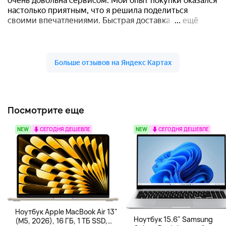
Посмотрите еще
NEW
СЕГОДНЯ ДЕШЕВЛЕ
NEW
СЕГОДНЯ ДЕШЕВЛЕ
Ноутбук Apple MacBook Air 13"
Ноутбук 15.6" Samsung
(M5, 2026), 16 ГБ, 1 ТБ SSD,