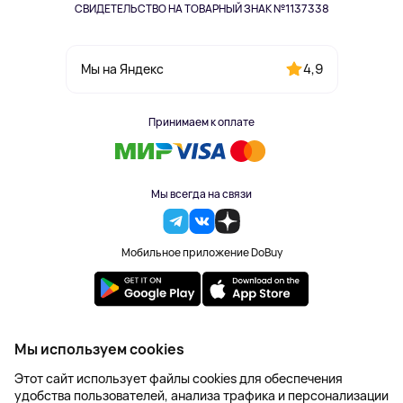
СВИДЕТЕЛЬСТВО НА ТОВАРНЫЙ ЗНАК №1137338
4,9
Мы на Яндекс
Принимаем к оплате
Мы всегда на связи
Мобильное приложение DoBuy
2023-2026 © DoBuy. Все права защищены
Мы используем cookies
Правила обработки персональных данных
Этот сайт использует файлы cookies для обеспечения
Пользовательское соглашение
удобства пользователей, анализа трафика и персонализации
Оферта