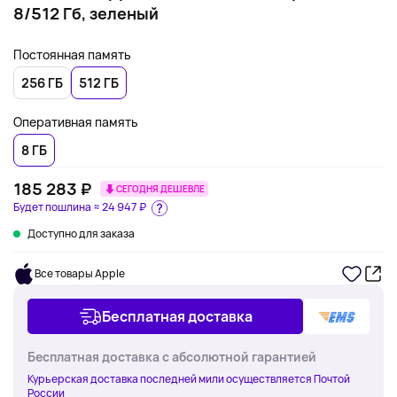
8/512 Гб, зеленый
Постоянная память
256 ГБ
512 ГБ
Оперативная память
8 ГБ
185 283 ₽
СЕГОДНЯ ДЕШЕВЛЕ
Будет пошлина ≈
24 947 ₽
Доступно для заказа
Все товары Apple
Бесплатная доставка
Бесплатная доставка с абсолютной гарантией
Курьерская доставка последней мили осуществляется Почтой
России