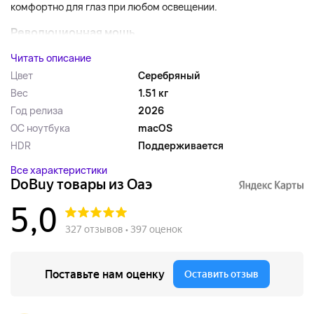
комфортно для глаз при любом освещении.
Революционная мощь...
Читать описание
Цвет
Серебряный
Вес
1.51 кг
Год релиза
2026
ОС ноутбука
macOS
HDR
Поддерживается
Все характеристики