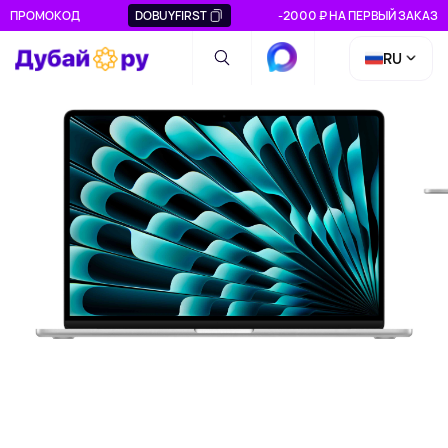
ПРОМОКОД
DOBUYFIRST
-2000 ₽ НА ПЕРВЫЙ ЗАКАЗ
RU