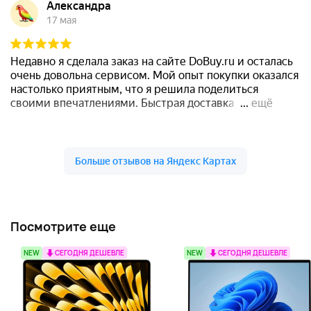
Посмотрите еще
NEW
СЕГОДНЯ ДЕШЕВЛЕ
NEW
СЕГОДНЯ ДЕШЕВЛЕ