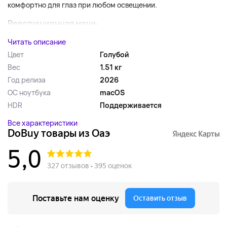
комфортно для глаз при любом освещении.
Революционная мощь...
Читать описание
Цвет
Голубой
Вес
1.51 кг
Год релиза
2026
ОС ноутбука
macOS
HDR
Поддерживается
Все характеристики