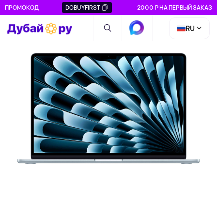
ПРОМОКОД
DOBUYFIRST
-2000 ₽ НА ПЕРВЫЙ ЗАКАЗ
RU