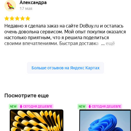
Посмотрите еще
NEW
СЕГОДНЯ ДЕШЕВЛЕ
NEW
СЕГОДНЯ ДЕШЕВЛЕ