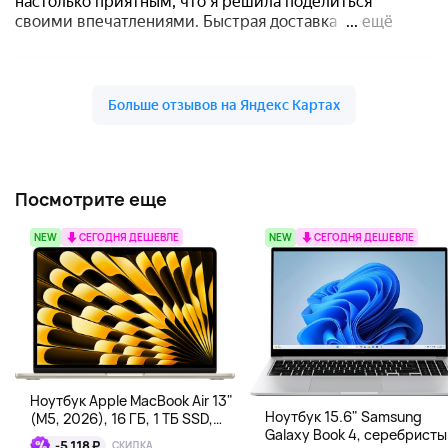
Посмотрите еще
NEW
СЕГОДНЯ ДЕШЕВЛЕ
NEW
СЕГОДНЯ ДЕШЕВЛЕ
Ноутбук Apple MacBook Air 13"
Ноутбук 15.6" Samsung
(M5, 2026), 16 ГБ, 1 ТБ SSD,
Galaxy Book 4, серебристы
сияющая звезда
-5 118 ₽
СКИДКА