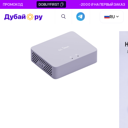
ПРОМОКОД
DOBUYFIRST
-2000 ₽ НА ПЕРВЫЙ ЗАКАЗ
RU