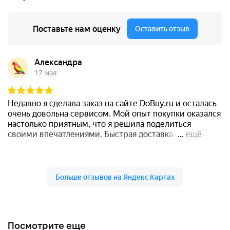
Посмотрите еще