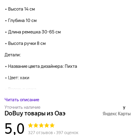
• Высота 14 см
• Глубина 10 см
• Длина ремешка 30-65 см
• Высота ручки 8 см
Детали:
• Название цвета дизайнера: Пихта
• Цвет: хаки
• Воловья кожа...
Читать описание
Уточнить наличие
y