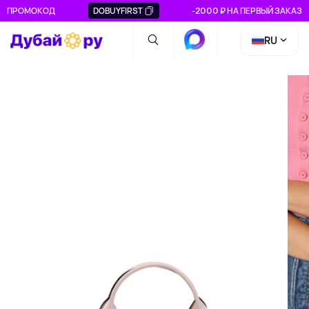
ПРОМОКОД
DOBUYFIRST
-2000 ₽ НА ПЕРВЫЙ ЗАКАЗ
RU