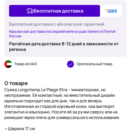
Бесплатная доставка
Бесплатная доставка с абсолютной гарантией
Курьерская доставка последней мили осуществляется Почтой
России
Расчётная дата доставки 8-12 дней в зависимости от
региона
Товар из ОАЭ
Оригинальный товар
О товаре
Сумка Longchamp Le Pliage Xtra – миниатюрная, но
неотразимая. Её компактный, но вместительный дизайн
идеально подходит как для дня, так и для вечера.
Изготовленная из гладкой коровьей кожи, она выглядит
элегантно и изысканно. Носите её за ручки сверху или на
ремешке через плечо для универсального использования.
• Ширина 17 см