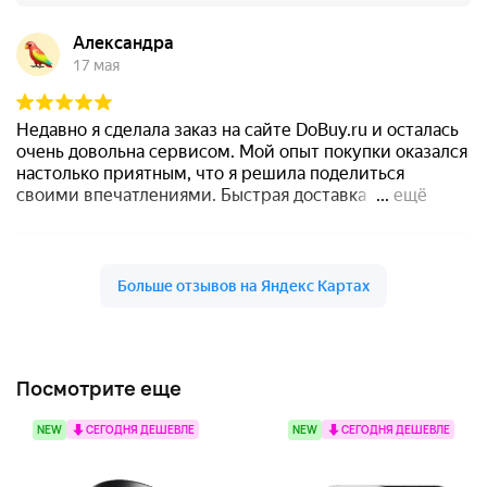
Посмотрите еще
NEW
СЕГОДНЯ ДЕШЕВЛЕ
NEW
СЕГОДНЯ ДЕШЕВЛЕ