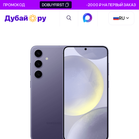
ПРОМОКОД
DOBUYFIRST
-2000 ₽ НА ПЕРВЫЙ ЗАКАЗ
RU