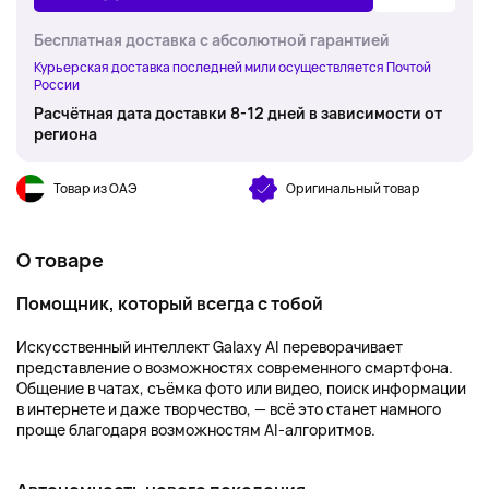
Бесплатная доставка с абсолютной гарантией
Курьерская доставка последней мили осуществляется Почтой
России
Расчётная дата доставки 8-12 дней в зависимости от
региона
Товар из ОАЭ
Оригинальный товар
О товаре
Помощник, который всегда с тобой
Искусственный интеллект Galaxy AI переворачивает
представление о возможностях современного смартфона.
Общение в чатах, съёмка фото или видео, поиск информации
в интернете и даже творчество, — всё это станет намного
проще благодаря возможностям AI-алгоритмов.