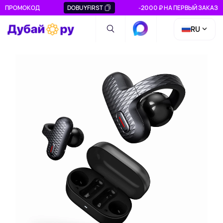
ПРОМОКОД
DOBUYFIRST
-2000 ₽ НА ПЕРВЫЙ ЗАКАЗ
RU