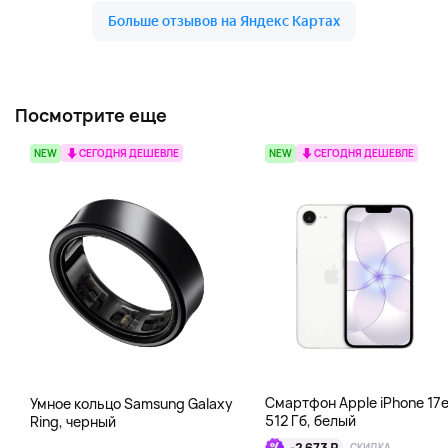
Посмотрите еще
NEW
СЕГОДНЯ ДЕШЕВЛЕ
NEW
СЕГОДНЯ ДЕШЕВЛЕ
Смартфон Apple iPhone 17
Умное кольцо Samsung Galaxy
512 Гб, белый
Ring, черный
-2 673 ₽
СКИДКА