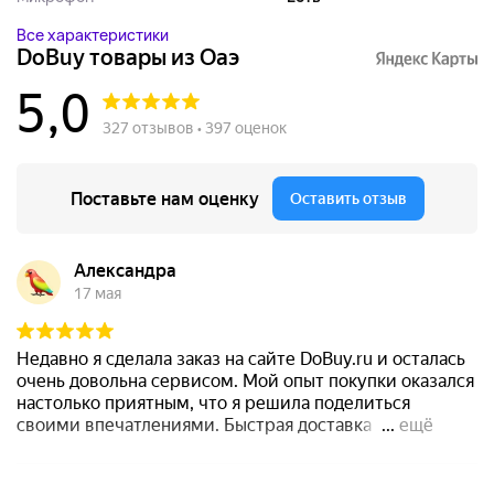
Все характеристики