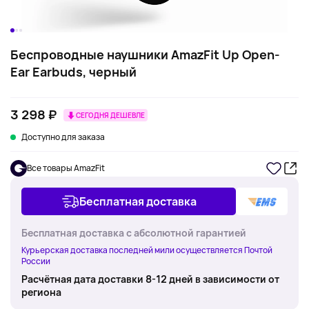
Беспроводные наушники AmazFit Up Open-
Ear Earbuds, черный
3 298 ₽
СЕГОДНЯ ДЕШЕВЛЕ
Доступно для заказа
Все товары AmazFit
Бесплатная доставка
Бесплатная доставка с абсолютной гарантией
Курьерская доставка последней мили осуществляется Почтой
России
Расчётная дата доставки 8-12 дней в зависимости от
региона