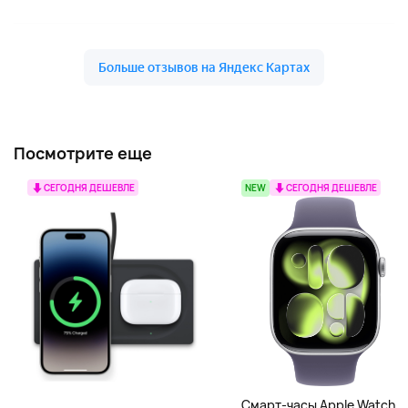
Посмотрите еще
СЕГОДНЯ ДЕШЕВЛЕ
NEW
СЕГОДНЯ ДЕШЕВЛЕ
Смарт-часы Apple Watch