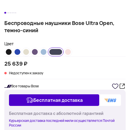
Беспроводные наушники Bose Ultra Open,
темно-синий
Цвет
25 639 ₽
Недоступен к заказу
Все товары Bose
Бесплатная доставка
Бесплатная доставка с абсолютной гарантией
Курьерская доставка последней мили осуществляется Почтой
России