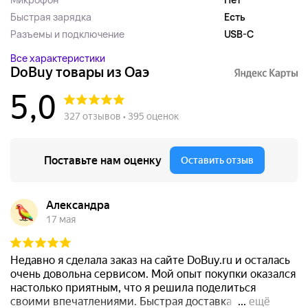
Быстрая зарядка
Есть
Разъемы и подключение
USB-C
Все характеристики