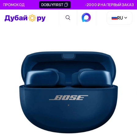
ПРОМОКОД
DOBUYFIRST
-2000 ₽ НА ПЕРВЫЙ ЗАКАЗ
RU