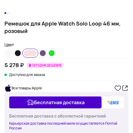
Ремешок для Apple Watch Solo Loop 46 мм,
розовый
Цвет
5 278 ₽
СЕГОДНЯ ДЕШЕВЛЕ
Доступно для заказа
Все товары Apple
Бесплатная доставка
Бесплатная доставка с абсолютной гарантией
Курьерская доставка последней мили осуществляется Почтой
России