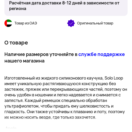
Расчётная дата доставки 8-12 дней в зависимости от
региона
Товар из ОАЭ
Оригинальный товар
О товаре
Наличие размеров уточняйте в
службе поддержке
нашего магазина
Изготовленный из жидкого силиконового каучука, Solo Loop
имеет уникальную растягивающуюся конструкцию без
застежек, пряжек или перекрывающихся частей, поэтому он
очень удобен в ношении и легко надевается и снимается с
запястья. Каждый ремешок специально обработан
ультрафиолетом, чтобы придать ему шелковистость и
гладкость. Они также устойчивы к плаванию и поту, поэтому
их можно носить везде, где только захочется.
Apple...