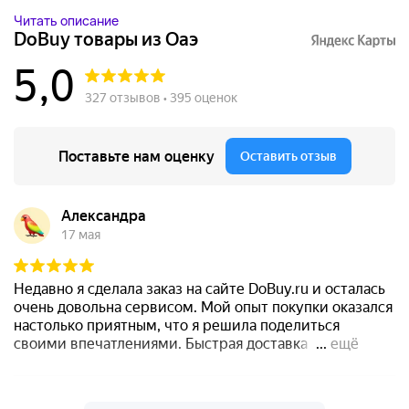
Читать описание