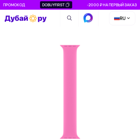
ПРОМОКОД
DOBUYFIRST
-2000 ₽ НА ПЕРВЫЙ ЗАКАЗ
RU