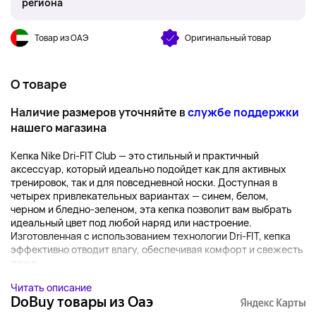
региона
Товар из ОАЭ
Оригинальный товар
О товаре
Наличие размеров уточняйте в
службе поддержки
нашего магазина
Кепка Nike Dri-FIT Club — это стильный и практичный
аксессуар, который идеально подойдет как для активных
тренировок, так и для повседневной носки. Доступная в
четырех привлекательных вариантах — синем, белом,
черном и бледно-зеленом, эта кепка позволит вам выбрать
идеальный цвет под любой наряд или настроение.
Изготовленная с использованием технологии Dri-FIT, кепка
эффективно отводит влагу, обеспечивая комфорт и свежесть
даже ...
Читать описание