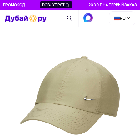
ПРОМОКОД
DOBUYFIRST
-2000 ₽ НА ПЕРВЫЙ ЗАКАЗ
RU