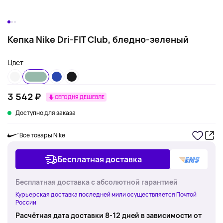
Кепка Nike Dri-FIT Club, бледно-зеленый
Цвет
3 542 ₽
СЕГОДНЯ ДЕШЕВЛЕ
Доступно для заказа
Все товары Nike
Бесплатная доставка
Бесплатная доставка с абсолютной гарантией
Курьерская доставка последней мили осуществляется Почтой
России
Расчётная дата доставки 8-12 дней в зависимости от