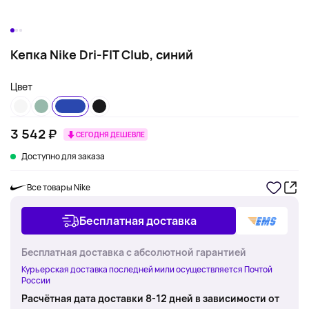
Кепка Nike Dri-FIT Club, синий
Цвет
3 542 ₽
СЕГОДНЯ ДЕШЕВЛЕ
Доступно для заказа
Все товары Nike
Бесплатная доставка
Бесплатная доставка с абсолютной гарантией
Курьерская доставка последней мили осуществляется Почтой
России
Расчётная дата доставки 8-12 дней в зависимости от