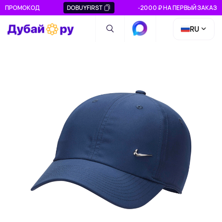
ПРОМОКОД
DOBUYFIRST
-2000 ₽ НА ПЕРВЫЙ ЗАКАЗ
RU