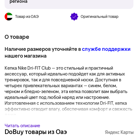
региона
Товар из ОАЭ
Оригинальный товар
О товаре
Наличие размеров уточняйте в
службе поддержки
нашего магазина
Кепка Nike Dri-FIT Club — это стильный и практичный
аксессуар, который идеально подойдет как для активных
тренировок, так и для повседневной носки. Доступная в
четырех привлекательных вариантах — синем, белом,
черном и бледно-зеленом, эта кепка позволит вам выбрать
идеальный цвет под любой наряд или настроение.
Изготовленная с использованием технологии Dri-FIT, кепка
эффективно отводит влагу, обеспечивая комфорт и свежесть
даже ...
Читать описание