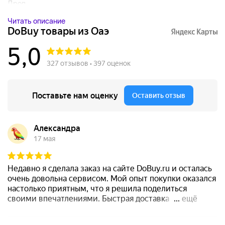
Дроп...
Читать описание