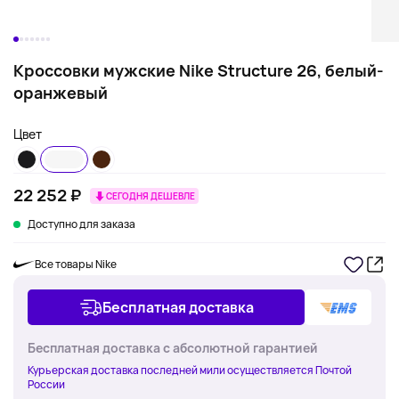
Кроссовки мужские Nike Structure 26, белый-
оранжевый
Цвет
22 252 ₽
СЕГОДНЯ ДЕШЕВЛЕ
Доступно для заказа
Все товары Nike
Бесплатная доставка
Бесплатная доставка с абсолютной гарантией
Курьерская доставка последней мили осуществляется Почтой
России