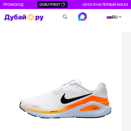
ПРОМОКОД
DOBUYFIRST
-2000 ₽ НА ПЕРВЫЙ ЗАКАЗ
RU