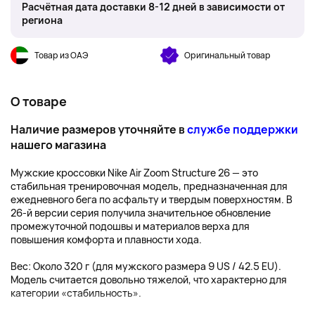
Расчётная дата доставки 8-12 дней в зависимости от
региона
Товар из ОАЭ
Оригинальный товар
О товаре
Наличие размеров уточняйте в
службе поддержки
нашего магазина
Мужские кроссовки Nike Air Zoom Structure 26 — это
стабильная тренировочная модель, предназначенная для
ежедневного бега по асфальту и твердым поверхностям. В
26-й версии серия получила значительное обновление
промежуточной подошвы и материалов верха для
повышения комфорта и плавности хода.
Вес: Около 320 г (для мужского размера 9 US / 42.5 EU).
Модель считается довольно тяжелой, что характерно для
категории «стабильность».