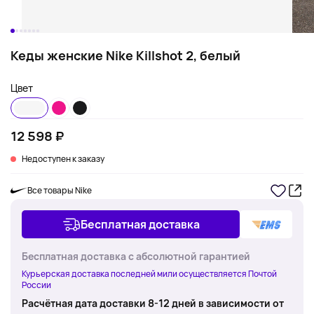
Кеды женские Nike Killshot 2, белый
Цвет
12 598 ₽
Недоступен к заказу
Все товары Nike
Бесплатная доставка
Бесплатная доставка с абсолютной гарантией
Курьерская доставка последней мили осуществляется Почтой
России
Расчётная дата доставки 8-12 дней в зависимости от