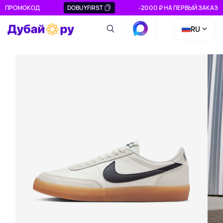
ПРОМОКОД
DOBUYFIRST
-2000 ₽ НА ПЕРВЫЙ ЗАКАЗ
RU