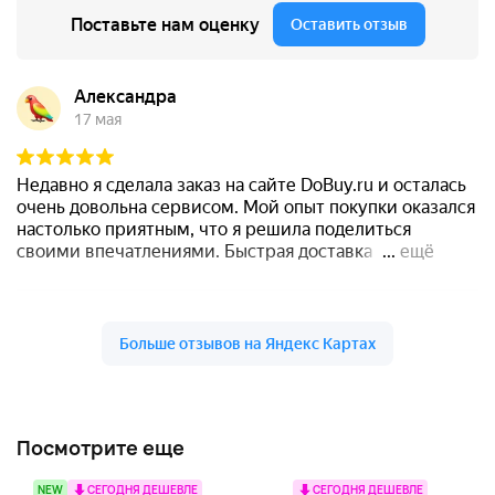
Посмотрите еще
NEW
СЕГОДНЯ ДЕШЕВЛЕ
СЕГОДНЯ ДЕШЕВЛЕ