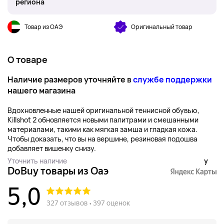
региона
Товар из ОАЭ
Оригинальный товар
О товаре
Наличие размеров уточняйте в
службе поддержки
нашего магазина
Вдохновленные нашей оригинальной теннисной обувью,
Killshot 2 обновляется новыми палитрами и смешанными
материалами, такими как мягкая замша и гладкая кожа.
Чтобы доказать, что вы на вершине, резиновая подошва
добавляет вишенку снизу.
Уточнить наличие
y