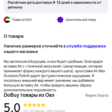
Расчётная дата доставки 8-12 дней в зависимости от
региона
Товар из ОАЭ
Оригинальный товар
О товаре
Наличие размеров уточняйте в
службе поддержки
нашего магазина
Мы заглянули в будущее, и оно будет удобным. Благодаря
вставке Air с «точечной загрузкой» (амортизация, которая
принимает форму каждого вашего шага), кроссовки Air Max
Scorpion Flyknit дарят футуристическое ощущение. И
поскольку внешний вид имеет значение, мы добавили
большую вставку Air, чтобы придать вашему образу
дополнительную подъемность.