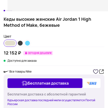
Кеды высокие женские Air Jordan 1 High
Method of Make, бежевые
Цвет
12 152 ₽
СЕГОДНЯ ДЕШЕВЛЕ
Доступно для заказа
Все товары Nike
Бесплатная доставка
Бесплатная доставка с абсолютной гарантией
Курьерская доставка последней мили осуществляется Почтой
России