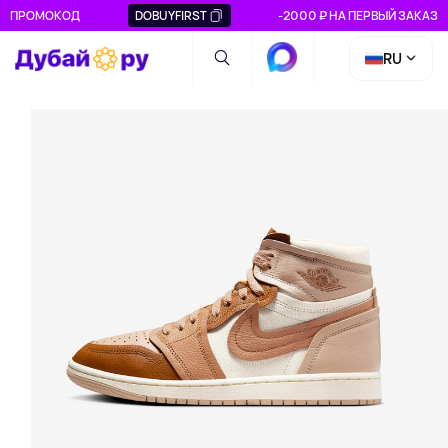
ПРОМОКОД
DOBUYFIRST
-2000 ₽ НА ПЕРВЫЙ ЗАКАЗ
RU