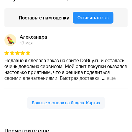
Посмотрите еще