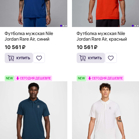
Футболка мужская Nile
Футболка мужская Nile
Jordan Rare Air, синий
Jordan Rare Air, красный
10 561 ₽
10 561 ₽
КУПИТЬ
КУПИТЬ
NEW
СЕГОДНЯ ДЕШЕВЛЕ
NEW
СЕГОДНЯ ДЕШЕВЛЕ