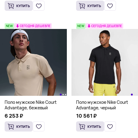
КУПИТЬ
КУПИТЬ
NEW
СЕГОДНЯ ДЕШЕВЛЕ
NEW
СЕГОДНЯ ДЕШЕВЛЕ
Поло мужское Nike Court
Поло мужское Nike Court
Advantage, бежевый
Advantage, черный
6 253 ₽
10 561 ₽
КУПИТЬ
КУПИТЬ