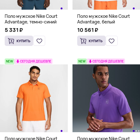
Поло мужское Nike Court
Поло мужское Nike Court
Advantage, темно-синий
Advantage, белый
5 331 ₽
10 561 ₽
КУПИТЬ
КУПИТЬ
NEW
СЕГОДНЯ ДЕШЕВЛЕ
NEW
СЕГОДНЯ ДЕШЕВЛЕ
Поло мужское Nike Court
Поло мужское Nike Court