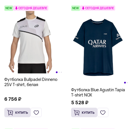
NEW
СЕГОДНЯ ДЕШЕВЛЕ
NEW
СЕГОДНЯ ДЕШЕВЛЕ
Футболка Bullpadel Dinneno
25V T-shirt, белая
Футболка Blue Agustin Tapia
T-shirt NOX
6 756 ₽
5 528 ₽
КУПИТЬ
КУПИТЬ