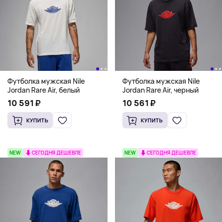
Футболка мужская Nile
Футболка мужская Nile
Jordan Rare Air, белый
Jordan Rare Air, черный
10 591 ₽
10 561 ₽
КУПИТЬ
КУПИТЬ
NEW
СЕГОДНЯ ДЕШЕВЛЕ
NEW
СЕГОДНЯ ДЕШЕВЛЕ