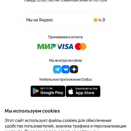
СВИДЕТЕЛЬСТВО НА ТОВАРНЫЙ ЗНАК №1137338
4,9
Мы на Яндекс
Принимаем к оплате
Мы всегда на связи
Мобильное приложение DoBuy
2023-2026 © DoBuy. Все права защищены
Мы используем cookies
Правила обработки персональных данных
Этот сайт использует файлы cookies для обеспечения
Пользовательское соглашение
удобства пользователей, анализа трафика и персонализации
Оферта