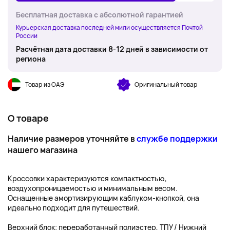
Бесплатная доставка с абсолютной гарантией
Курьерская доставка последней мили осуществляется Почтой
России
Расчётная дата доставки 8-12 дней в зависимости от
региона
Товар из ОАЭ
Оригинальный товар
О товаре
Наличие размеров уточняйте в
службе поддержки
нашего магазина
Кроссовки характеризуются компактностью,
воздухопроницаемостью и минимальным весом.
Оснащенные амортизирующим каблуком-кнопкой, она
идеально подходит для путешествий.
Верхний блок: переработанный полиэстер, ТПУ / Нижний