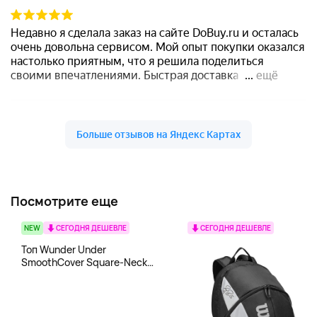
Посмотрите еще
NEW
СЕГОДНЯ ДЕШЕВЛЕ
СЕГОДНЯ ДЕШЕВЛЕ
Топ Wunder Under
SmoothCover Square-Neck
lululemon, белый