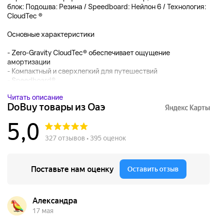
блок: Подошва: Резина / Speedboard: Нейлон 6 / Технология:
CloudTec ®️
Основные характеристики
- Zero-Gravity CloudTec® обеспечивает ощущение
амортизации
- Компактный и сверхлегкий для путешествий
- Speedboard®...
Читать описание