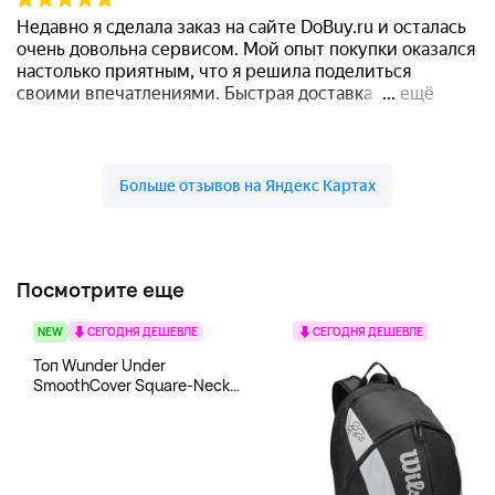
Посмотрите еще
NEW
СЕГОДНЯ ДЕШЕВЛЕ
СЕГОДНЯ ДЕШЕВЛЕ
Топ Wunder Under
SmoothCover Square-Neck
lululemon, белый