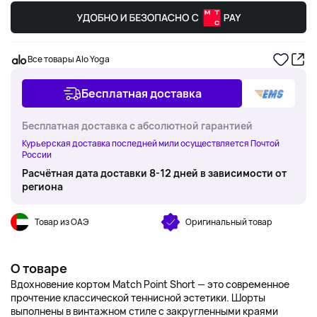
Все товары Alo Yoga
Бесплатная доставка
Бесплатная доставка с абсолютной гарантией
Курьерская доставка последней мили осуществляется Почтой
России
Расчётная дата доставки 8-12 дней в зависимости от
региона
Товар из ОАЭ
Оригинальный товар
О товаре
Вдохновение кортом Match Point Short — это современное
прочтение классической теннисной эстетики. Шорты
выполнены в винтажном стиле с закругленными краями