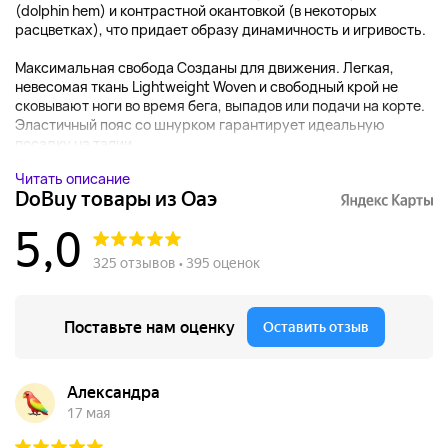
(dolphin hem) и контрастной окантовкой (в некоторых
расцветках), что придает образу динамичность и игривость.
Максимальная свобода Созданы для движения. Легкая,
невесомая ткань Lightweight Woven и свободный крой не
сковывают ноги во время бега, выпадов или подачи на корте.
Эластичный пояс со шнурком гарантирует идеальную
посадку на талии,...
Читать описание