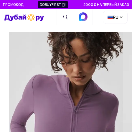
ПРОМОКОД
DOBUYFIRST
-2000 ₽ НА ПЕРВЫЙ ЗАКАЗ
RU