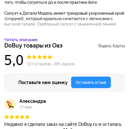
того, чтобы согреться до и после практики йоги.
Силуэт и Детали Модель имеет трендовый укороченный крой
(cropped), который идеально сочетается с легинсами с
высокой талией. Свободный силуэт с заниженной линией
плеч ...
Читать описание