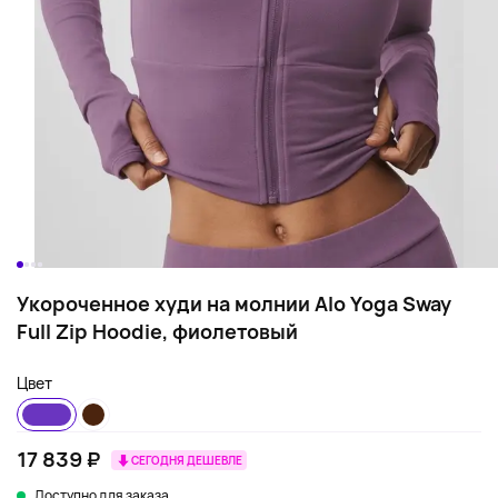
Укороченное худи на молнии Alo Yoga Sway
Full Zip Hoodie, фиолетовый
Цвет
17 839 ₽
СЕГОДНЯ ДЕШЕВЛЕ
Доступно для заказа