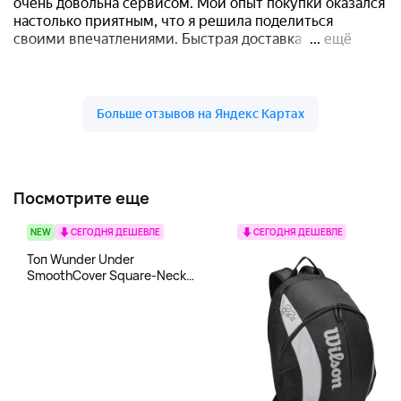
Посмотрите еще
NEW
СЕГОДНЯ ДЕШЕВЛЕ
СЕГОДНЯ ДЕШЕВЛЕ
Топ Wunder Under
SmoothCover Square-Neck
lululemon, белый