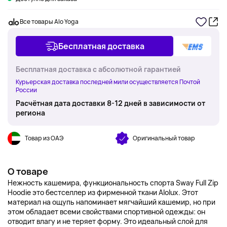
Все товары Alo Yoga
Бесплатная доставка
Бесплатная доставка с абсолютной гарантией
Курьерская доставка последней мили осуществляется Почтой
России
Расчётная дата доставки 8-12 дней в зависимости от
региона
Товар из ОАЭ
Оригинальный товар
О товаре
Нежность кашемира, функциональность спорта Sway Full Zip
Hoodie это бестселлер из фирменной ткани Alolux. Этот
материал на ощупь напоминает мягчайший кашемир, но при
этом обладает всеми свойствами спортивной одежды: он
отводит влагу и не теряет форму. Это идеальный слой для