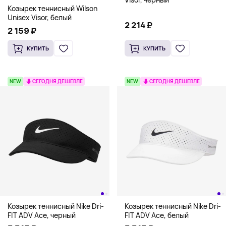
Козырек теннисный Wilson
Unisex Visor, белый
2 214 ₽
2 159 ₽
КУПИТЬ
КУПИТЬ
NEW
СЕГОДНЯ ДЕШЕВЛЕ
NEW
СЕГОДНЯ ДЕШЕВЛЕ
Козырек теннисный Nike Dri-
Козырек теннисный Nike Dri-
FIT ADV Ace, черный
FIT ADV Ace, белый