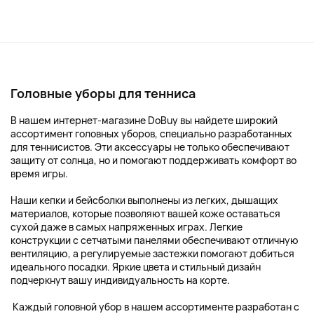
Головные уборы для тенниса
В нашем интернет-магазине DoBuy вы найдете широкий
ассортимент головных уборов, специально разработанных
для теннисистов. Эти аксессуары не только обеспечивают
защиту от солнца, но и помогают поддерживать комфорт во
время игры.
Наши кепки и бейсболки выполнены из легких, дышащих
материалов, которые позволяют вашей коже оставаться
сухой даже в самых напряженных играх. Легкие
конструкции с сетчатыми панелями обеспечивают отличную
вентиляцию, а регулируемые застежки помогают добиться
идеального посадки. Яркие цвета и стильный дизайн
подчеркнут вашу индивидуальность на корте.
Каждый головной убор в нашем ассортименте разработан с