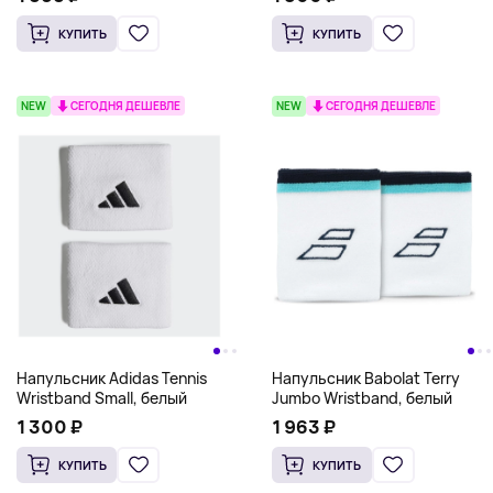
КУПИТЬ
КУПИТЬ
NEW
СЕГОДНЯ ДЕШЕВЛЕ
NEW
СЕГОДНЯ ДЕШЕВЛЕ
Напульсник Adidas Tennis
Напульсник Babolat Terry
Wristband Small, белый
Jumbo Wristband, белый
1 300 ₽
1 963 ₽
КУПИТЬ
КУПИТЬ