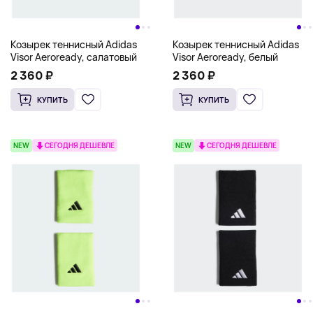
Козырек теннисный Adidas
Козырек теннисный Adidas
Visor Aeroready, салатовый
Visor Aeroready, белый
2 360 ₽
2 360 ₽
КУПИТЬ
КУПИТЬ
NEW
СЕГОДНЯ ДЕШЕВЛЕ
NEW
СЕГОДНЯ ДЕШЕВЛЕ