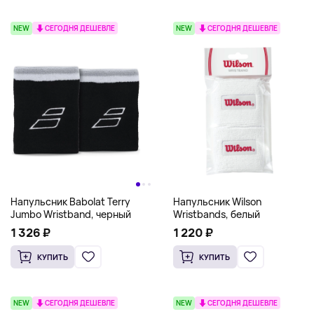
NEW
СЕГОДНЯ ДЕШЕВЛЕ
NEW
СЕГОДНЯ ДЕШЕВЛЕ
Напульсник Babolat Terry
Напульсник Wilson
Jumbo Wristband, черный
Wristbands, белый
1 326 ₽
1 220 ₽
КУПИТЬ
КУПИТЬ
NEW
СЕГОДНЯ ДЕШЕВЛЕ
NEW
СЕГОДНЯ ДЕШЕВЛЕ