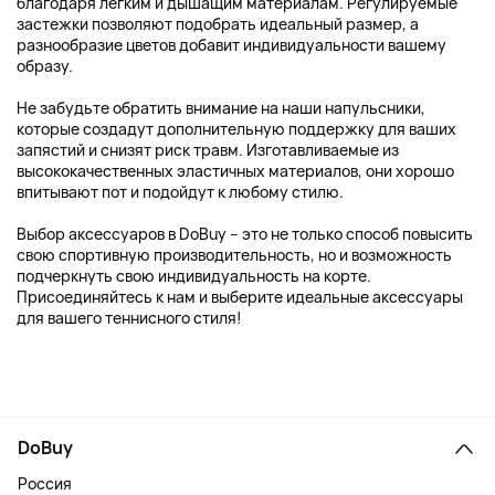
благодаря легким и дышащим материалам. Регулируемые
застежки позволяют подобрать идеальный размер, а
разнообразие цветов добавит индивидуальности вашему
образу.
Не забудьте обратить внимание на наши напульсники,
которые создадут дополнительную поддержку для ваших
запястий и снизят риск травм. Изготавливаемые из
высококачественных эластичных материалов, они хорошо
впитывают пот и подойдут к любому стилю.
Выбор аксессуаров в DoBuy – это не только способ повысить
свою спортивную производительность, но и возможность
подчеркнуть свою индивидуальность на корте.
Присоединяйтесь к нам и выберите идеальные аксессуары
для вашего теннисного стиля!
DoBuy
Россия