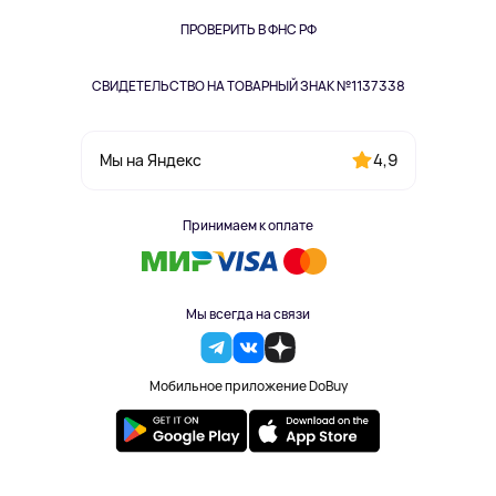
Книги
Одежда и аксессуары
ПРОВЕРИТЬ В ФНС РФ
СВИДЕТЕЛЬСТВО НА ТОВАРНЫЙ ЗНАК №1137338
4,9
Мы на Яндекс
Принимаем к оплате
Мы всегда на связи
Мобильное приложение DoBuy