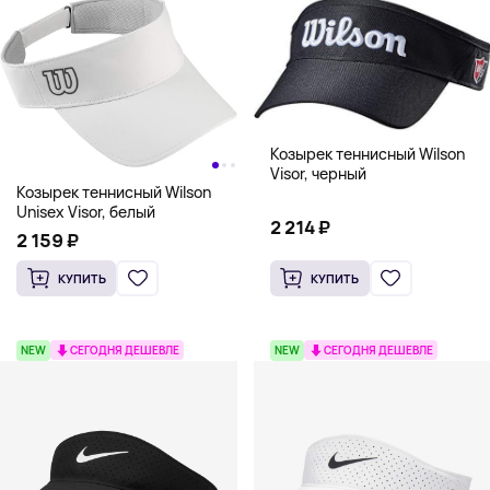
Козырек теннисный Wilson
Visor, черный
Козырек теннисный Wilson
Unisex Visor, белый
2 214 ₽
2 159 ₽
КУПИТЬ
КУПИТЬ
NEW
СЕГОДНЯ ДЕШЕВЛЕ
NEW
СЕГОДНЯ ДЕШЕВЛЕ