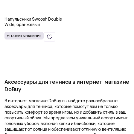
Напульсники Swoosh Double
Wide, оранжевый
УТОЧНИТЬ НАЛИЧИЕ
Аксессуары для тенниса в интернет-магазине
DoBuy
В интернет-магазине DoBuy вы найдете разнообразные
аксесуары для тенниса, которые помогут вам не только
повысить комфорт во время игры, но и добавить стиль в ваш
спортивный облик. Мы предлагаем уникальный ассортимент
головных уборов, включая кепки и бейсболки, которые
защищают от солнца и обеспечивают отличную вентиляцию