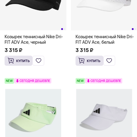
Козырек теннисный Nike Dri-
Козырек теннисный Nike Dri-
FIT ADV Ace, черный
FIT ADV Ace, белый
3 315 ₽
3 315 ₽
КУПИТЬ
КУПИТЬ
NEW
СЕГОДНЯ ДЕШЕВЛЕ
NEW
СЕГОДНЯ ДЕШЕВЛЕ