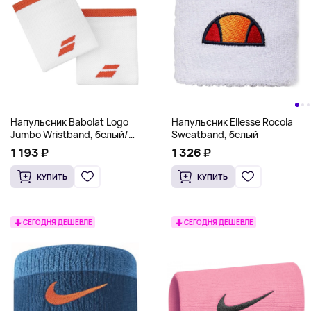
Напульсник Babolat Logo
Напульсник Ellesse Rocola
Jumbo Wristband, белый/
Sweatband, белый
красный
1 193 ₽
1 326 ₽
КУПИТЬ
КУПИТЬ
СЕГОДНЯ ДЕШЕВЛЕ
СЕГОДНЯ ДЕШЕВЛЕ