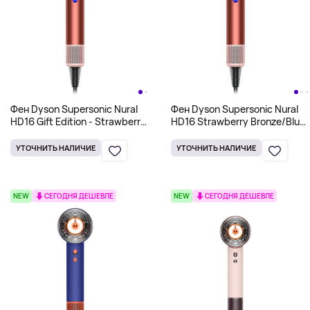
Фен Dyson Supersonic Nural
Фен Dyson Supersonic Nural
HD16 Gift Edition - Strawberry
HD16 Strawberry Bronze/Blush
Bronze, коралловый
Pink, коралловый
УТОЧНИТЬ НАЛИЧИЕ
УТОЧНИТЬ НАЛИЧИЕ
NEW
СЕГОДНЯ ДЕШЕВЛЕ
NEW
СЕГОДНЯ ДЕШЕВЛЕ