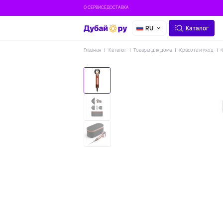
О СЕРВИСЕ
ДОСТАВКА
RU
Каталог
Главная
Каталог
Товары для дома
Красота и уход