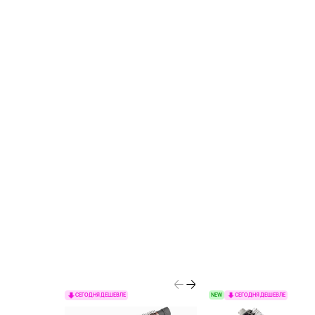
NEW
СЕГОДНЯ ДЕШЕВЛЕ
СЕГОДНЯ ДЕШЕВЛЕ