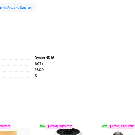
Dyson HD16
697 г
1600
5
NEW
NEW
 ДЕШЕВЛЕ
СЕГОДНЯ ДЕШЕВЛЕ
СЕГОДНЯ ДЕШЕВЛЕ