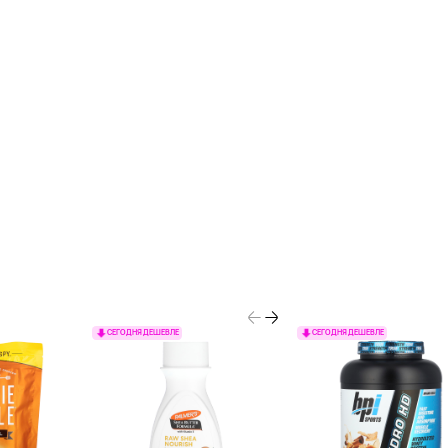
СЕГОДНЯ ДЕШЕВЛЕ
СЕГОДНЯ ДЕШЕВЛЕ