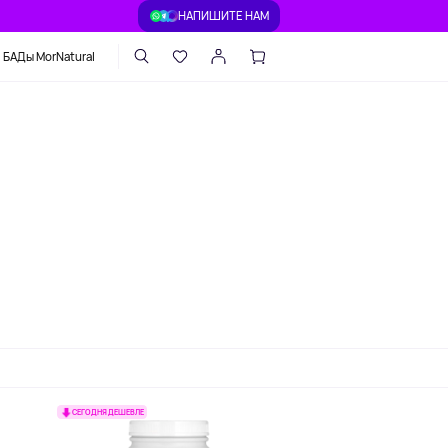
НАПИШИТЕ НАМ
БАДы MorNatural
СЕГОДНЯ ДЕШЕВЛЕ