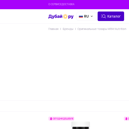
О СЕРВИСЕ
ДОСТАВКА
RU
Каталог
Главная
Бренды
Оригинальные товары MRM Nutrition
СЕГОДНЯ ДЕШЕВЛЕ