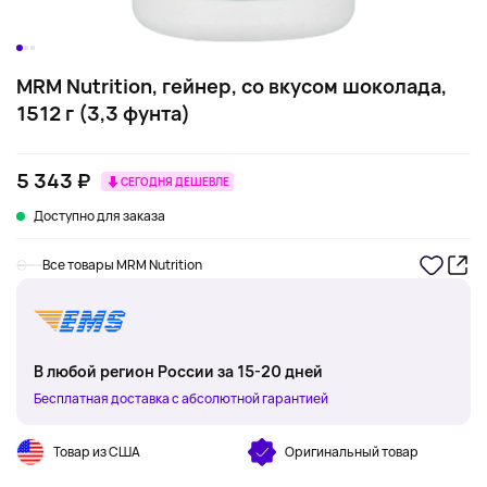
MRM Nutrition, гейнер, со вкусом шоколада,
1512 г (3,3 фунта)
5 343 ₽
СЕГОДНЯ ДЕШЕВЛЕ
Доступно для заказа
Все товары MRM Nutrition
В любой регион России за 15-20 дней
Бесплатная доставка с абсолютной гарантией
Товар из США
Оригинальный товар