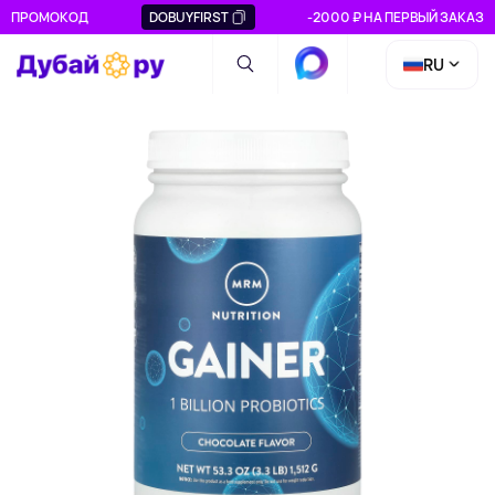
ПРОМОКОД
DOBUYFIRST
-2000 ₽ НА ПЕРВЫЙ ЗАКАЗ
RU