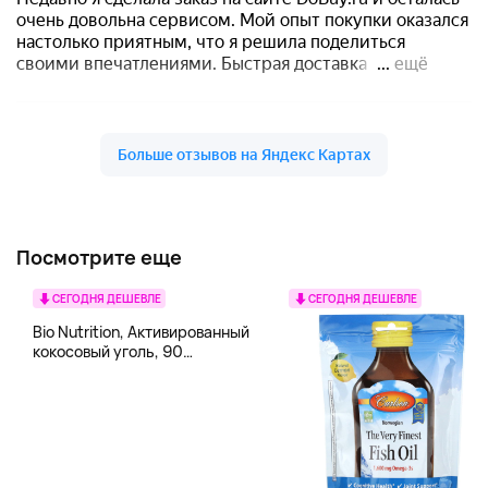
Посмотрите еще
СЕГОДНЯ ДЕШЕВЛЕ
СЕГОДНЯ ДЕШЕВЛЕ
Bio Nutrition, Активированный
кокосовый уголь, 90
вегетарианских капсул (260
мг в каждой капсуле)