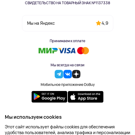
СВИДЕТЕЛЬСТВО НА ТОВАРНЫЙ ЗНАК №1137338
4,9
Мы на Яндекс
Принимаем к оплате
Мы всегда на связи
Мобильное приложение DoBuy
2023-2026 © DoBuy. Все права защищены
Мы используем cookies
Правила обработки персональных данных
Этот сайт использует файлы cookies для обеспечения
Пользовательское соглашение
удобства пользователей, анализа трафика и персонализации
Оферта