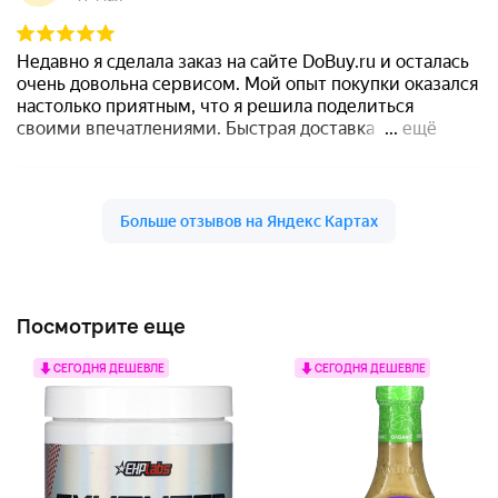
Посмотрите еще
СЕГОДНЯ ДЕШЕВЛЕ
СЕГОДНЯ ДЕШЕВЛЕ