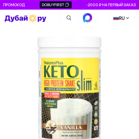
ПРОМОКОД
DOBUYFIRST
-2000 ₽ НА ПЕРВЫЙ ЗАКАЗ
RU