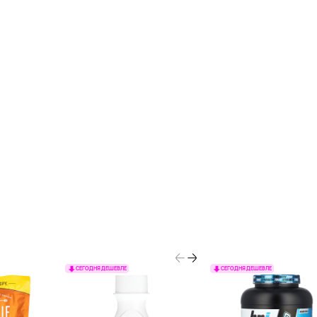
СЕГОДНЯ ДЕШЕВЛЕ
СЕГОДНЯ ДЕШЕВЛЕ