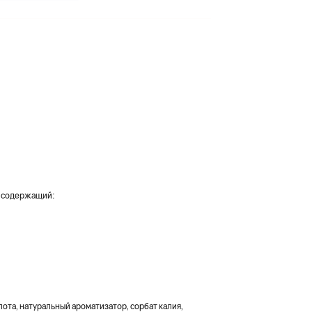
, содержащий:
ота, натуральный ароматизатор, сорбат калия,