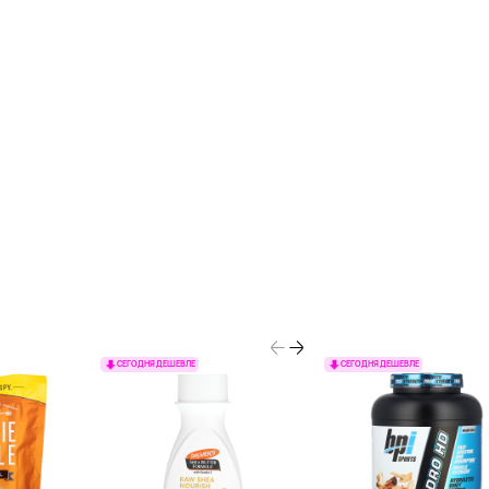
СЕГОДНЯ ДЕШЕВЛЕ
СЕГОДНЯ ДЕШЕВЛЕ